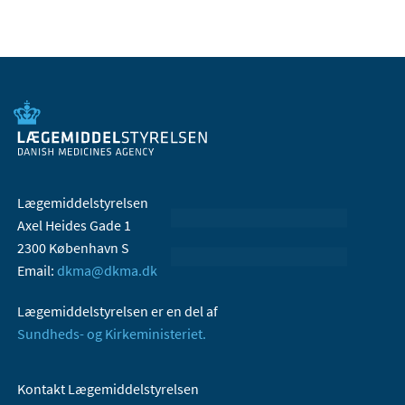
Lægemiddelstyrelsen
Axel Heides Gade 1
2300 København S
Email:
dkma@dkma.dk
Lægemiddelstyrelsen er en del af
Sundheds- og Kirkeministeriet.
Kontakt Lægemiddelstyrelsen