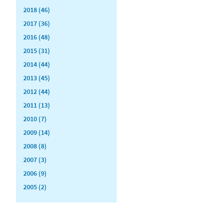
2018 (46)
2017 (36)
2016 (48)
2015 (31)
2014 (44)
2013 (45)
2012 (44)
2011 (13)
2010 (7)
2009 (14)
2008 (8)
2007 (3)
2006 (9)
2005 (2)