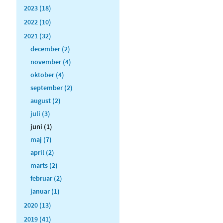
2023 (18)
2022 (10)
2021 (32)
december (2)
november (4)
oktober (4)
september (2)
august (2)
juli (3)
juni (1)
maj (7)
april (2)
marts (2)
februar (2)
januar (1)
2020 (13)
2019 (41)