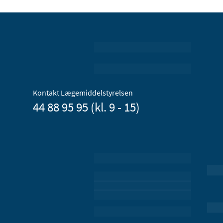
Kontakt Lægemiddelstyrelsen
44 88 95 95 (kl. 9 - 15)