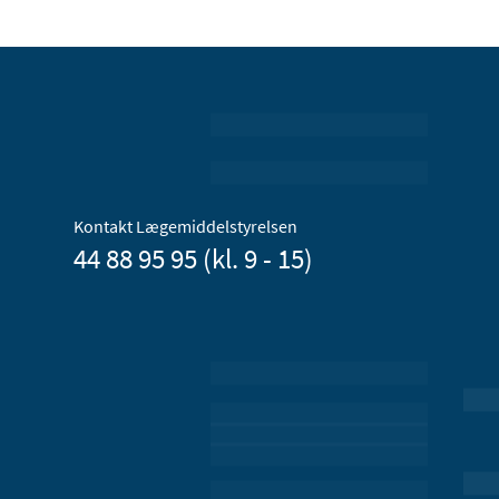
Kontakt Lægemiddelstyrelsen
44 88 95 95 (kl. 9 - 15)