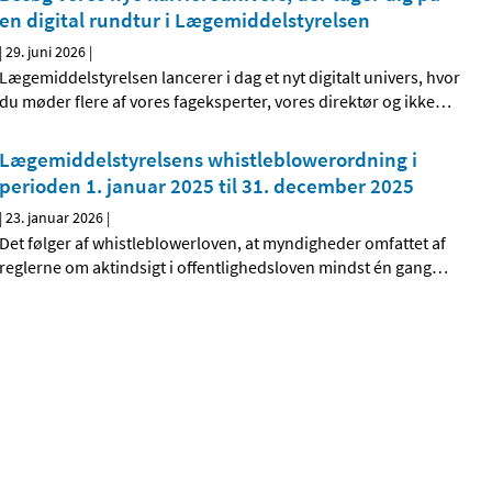
en digital rundtur i Lægemiddelstyrelsen
|
29. juni 2026
|
Lægemiddelstyrelsen lancerer i dag et nyt digitalt univers, hvor
du møder flere af vores fageksperter, vores direktør og ikke
…
Lægemiddelstyrelsens whistleblowerordning i
perioden 1. januar 2025 til 31. december 2025
|
23. januar 2026
|
Det følger af whistleblowerloven, at myndigheder omfattet af
reglerne om aktindsigt i offentlighedsloven mindst én gang
…