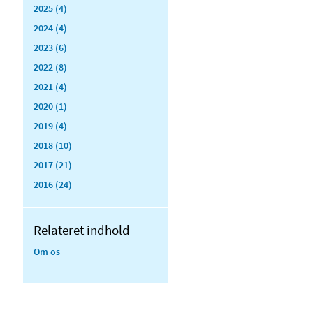
2025 (4)
2024 (4)
2023 (6)
2022 (8)
2021 (4)
2020 (1)
2019 (4)
2018 (10)
2017 (21)
2016 (24)
Relateret indhold
Om os