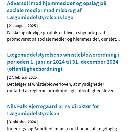
Advarsel imod hjemmesider og opslag på
sociale medier med misbrug af
Lægemiddelstyrelsens logo
|
21. august 2025
|
Falske og ulovlige produkter bliver i stigende grad
promoveret på sociale medier og hjemmesider, der slet
…
Lægemiddelstyrelsens whistleblowerordning i
perioden 1. januar 2024 til 31. december 2024
(offentlighedsordning)
|
27. februar 2025
|
Det følger af whistleblowerloven, at myndigheder
omfattet af reglerne om aktindsigt i offentlighedsloven
…
Nils Falk Bjerregaard er ny direktør for
Lægemiddelstyrelsen
|
3. oktober 2024
|
Indenrigs- og Sundhedsministeriet har ansat lægefaglig