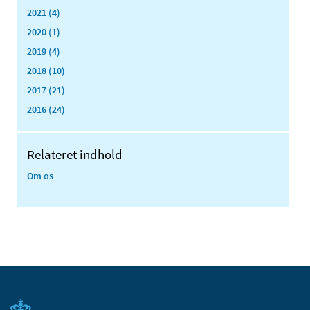
2021 (4)
2020 (1)
2019 (4)
2018 (10)
2017 (21)
2016 (24)
Relateret indhold
Om os