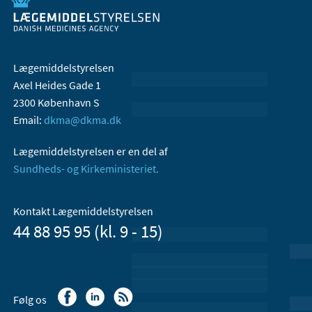
Lægemiddelstyrelsen
Axel Heides Gade 1
2300 København S
Email:
dkma@dkma.dk
Lægemiddelstyrelsen er en del af
Sundheds- og Kirkeministeriet.
Kontakt Lægemiddelstyrelsen
44 88 95 95 (kl. 9 - 15)
Følg os