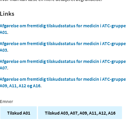
Links
Afgørelse om fremtidig tilskudsstatus for medicin i ATC-gruppe
A01
.
Afgørelse om fremtidig tilskudsstatus for medicin i ATC-gruppe
A03
.
Afgørelse om fremtidig tilskudsstatus for medicin i ATC-gruppe
A07
.
Afgørelse om fremtidig tilskudsstatus for medicin i ATC-gruppe
A09, A11, A12 og A16
.
Emner
Tilskud A01
Tilskud A03, A07, A09, A11, A12, A16