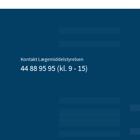
Kontakt Lægemiddelstyrelsen
44 88 95 95 (kl. 9 - 15)