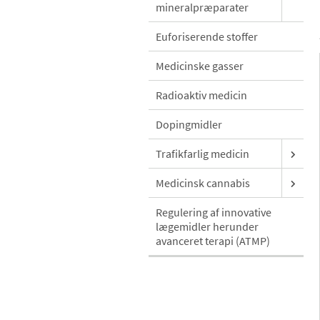
mineralpræparater
Euforiserende stoffer
Medicinske gasser
Radioaktiv medicin
Dopingmidler
Trafikfarlig medicin
Medicinsk cannabis
Regulering af innovative
lægemidler herunder
avanceret terapi (ATMP)