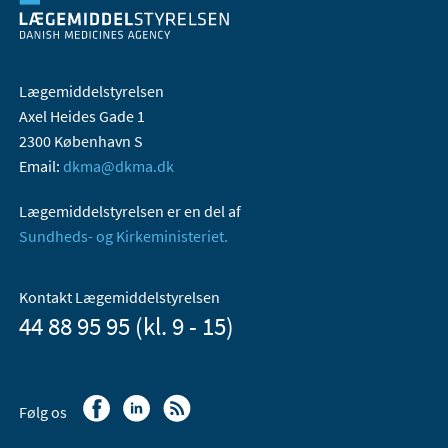
Lægemiddelstyrelsen
Axel Heides Gade 1
2300 København S
Email:
dkma@dkma.dk
Lægemiddelstyrelsen er en del af
Sundheds- og Kirkeministeriet.
Kontakt Lægemiddelstyrelsen
44 88 95 95 (kl. 9 - 15)
Følg os