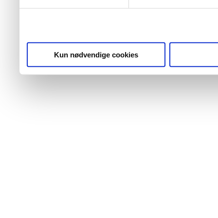
Kun nødvendige cookies