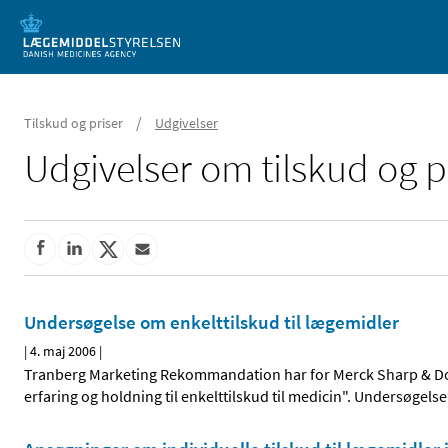
Mobil visning
/
Tilskud og priser
Udgivelser
Udgivelser om tilskud og p
Undersøgelse om enkelttilskud til lægemidler
|
4. maj 2006
|
Tranberg Marketing Rekommandation har for Merck Sharp & Do
erfaring og holdning til enkelttilskud til medicin". Undersøgel