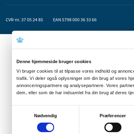
CVR-nr. 37 05 24 85
EAN 5798 000 36 33 66
Denne hjemmeside bruger cookies
Vi bruger cookies til at tilpasse vores indhold og annoncer
trafik. Vi deler også oplysninger om din brug af vores 
annonceringspartnere og analysepartnere. Vores partner
dem, eller som de har indsamlet fra din brug af deres tje
Samtykkevalg
Nødvendig
Præferencer