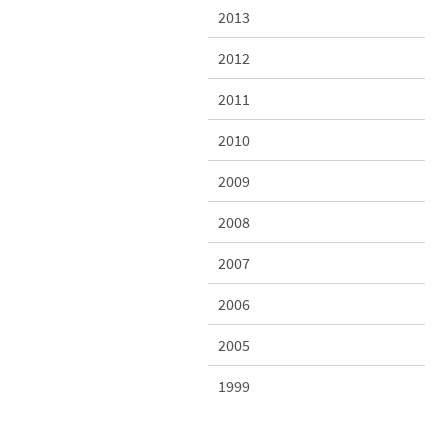
2013
2012
2011
2010
2009
2008
2007
2006
2005
1999