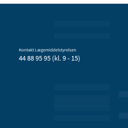
Kontakt Lægemiddelstyrelsen
44 88 95 95 (kl. 9 - 15)