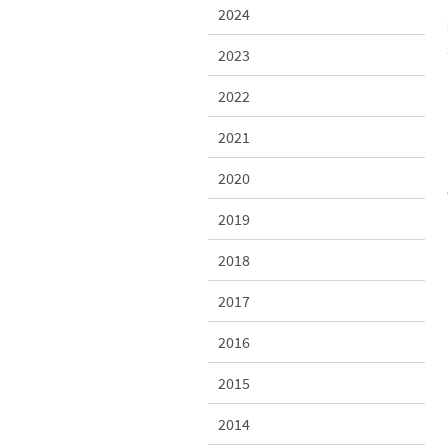
2024
2023
2022
2021
2020
2019
2018
2017
2016
2015
2014