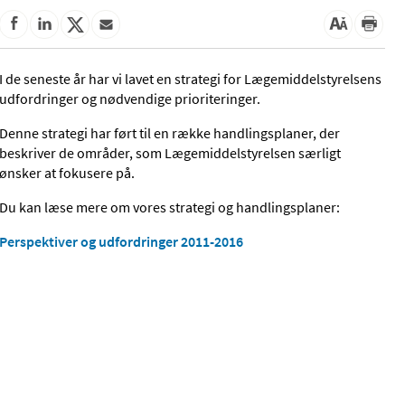
I de seneste år har vi lavet en strategi for Lægemiddelstyrelsens
udfordringer og nødvendige prioriteringer.
Denne strategi har ført til en række handlingsplaner, der
beskriver de områder, som Lægemiddelstyrelsen særligt
ønsker at fokusere på.
Du kan læse mere om vores strategi og handlingsplaner:
Perspektiver og udfordringer 2011-2016