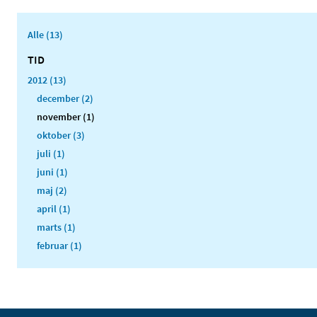
Alle (13)
TID
2012 (13)
december (2)
november (1)
oktober (3)
juli (1)
juni (1)
maj (2)
april (1)
marts (1)
februar (1)