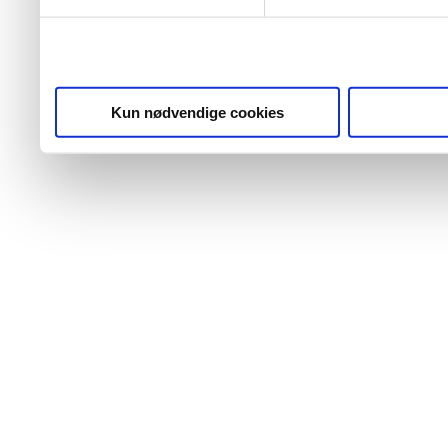
Kun nødvendige cookies