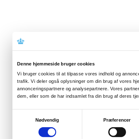
Denne hjemmeside bruger cookies
Vi bruger cookies til at tilpasse vores indhold og annoncer
trafik. Vi deler også oplysninger om din brug af vores 
annonceringspartnere og analysepartnere. Vores partner
dem, eller som de har indsamlet fra din brug af deres tje
Samtykkevalg
Nødvendig
Præferencer