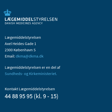
Lægemiddelstyrelsen
Axel Heides Gade 1
2300 København S
Email:
dkma@dkma.dk
Lægemiddelstyrelsen er en del af
Sundheds- og Kirkeministeriet.
Kontakt Lægemiddelstyrelsen
44 88 95 95 (kl. 9 - 15)