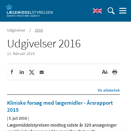
/
Udgivelser
2016
Udgivelser 2016
11. februar 2016
Vis alfabetisk
Kliniske forsøg med lægemidler - Årsrapport
2015
|
5. juli 2016
|
Lægemiddelstyrelsen modtog sidste år 329 ansøgninger