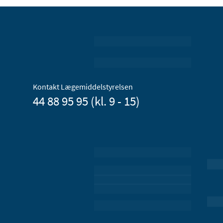
Kontakt Lægemiddelstyrelsen
44 88 95 95 (kl. 9 - 15)