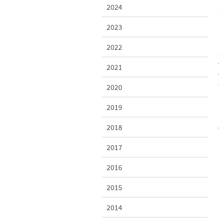
2024
2023
2022
2021
2020
2019
2018
2017
2016
2015
2014