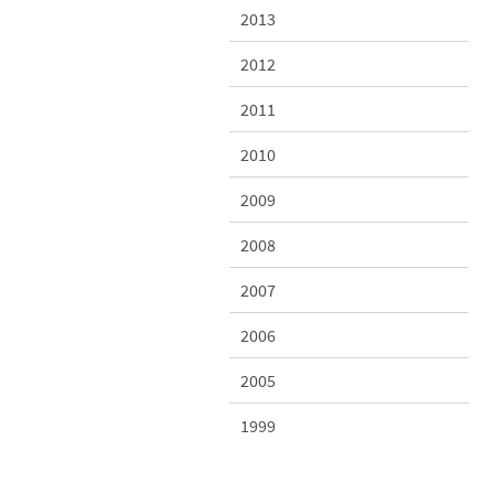
2013
2012
2011
2010
2009
2008
2007
2006
2005
1999