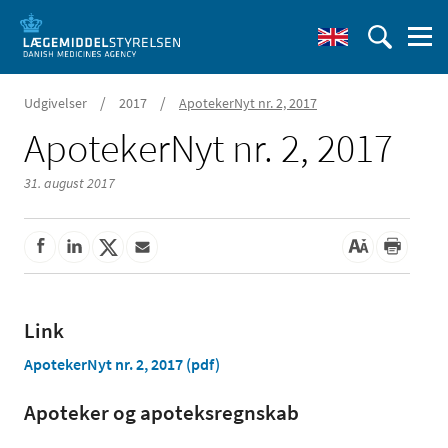
/
/
Udgivelser
2017
ApotekerNyt nr. 2, 2017
ApotekerNyt nr. 2, 2017
31. august 2017
Link
ApotekerNyt nr. 2, 2017 (pdf)
Apoteker og apoteksregnskab