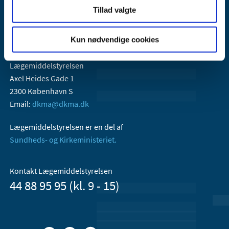
Tillad valgte
Kun nødvendige cookies
Lægemiddelstyrelsen
Axel Heides Gade 1
2300 København S
Email:
dkma@dkma.dk
Lægemiddelstyrelsen er en del af
Sundheds- og Kirkeministeriet.
Kontakt Lægemiddelstyrelsen
44 88 95 95 (kl. 9 - 15)