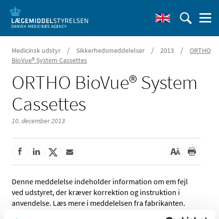
/
/
/
Medicinsk udstyr
Sikkerhedsmeddelelser
2013
ORTHO
BioVue® System Cassettes
ORTHO BioVue® System
Cassettes
10. december 2013
Denne meddelelse indeholder information om em fejl
ved udstyret, der kræver korrektion og instruktion i
anvendelse. Læs mere i meddelelsen fra fabrikanten.