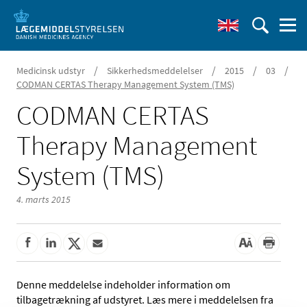
/
/
/
/
Medicinsk udstyr
Sikkerhedsmeddelelser
2015
03
CODMAN CERTAS Therapy Management System (TMS)
CODMAN CERTAS
Therapy Management
System (TMS)
4. marts 2015
Denne meddelelse indeholder information om
tilbagetrækning af udstyret. Læs mere i meddelelsen fra