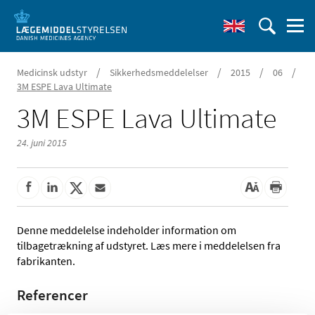
/
/
/
/
Medicinsk udstyr
Sikkerhedsmeddelelser
2015
06
3M ESPE Lava Ultimate
3M ESPE Lava Ultimate
24. juni 2015
Denne meddelelse indeholder information om
tilbagetrækning af udstyret. Læs mere i meddelelsen fra
fabrikanten.
Referencer