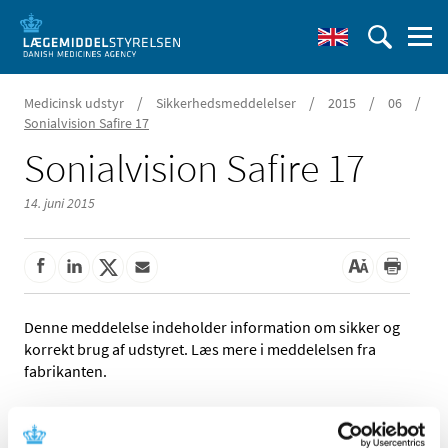
/
/
/
/
Medicinsk udstyr
Sikkerhedsmeddelelser
2015
06
Sonialvision Safire 17
Sonialvision Safire 17
14. juni 2015
Denne meddelelse indeholder information om sikker og
korrekt brug af udstyret. Læs mere i meddelelsen fra
fabrikanten.
Referencer