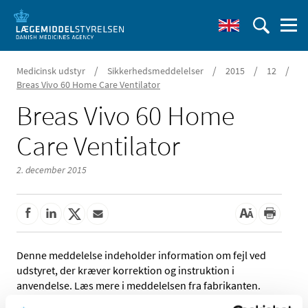
/
/
/
/
Medicinsk udstyr
Sikkerhedsmeddelelser
2015
12
Breas Vivo 60 Home Care Ventilator
Breas Vivo 60 Home
Care Ventilator
2. december 2015
Denne meddelelse indeholder information om fejl ved
udstyret, der kræver korrektion og instruktion i
anvendelse. Læs mere i meddelelsen fra fabrikanten.