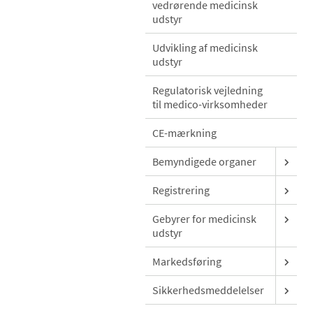
vedrørende medicinsk
udstyr
Udvikling af medicinsk
udstyr
Regulatorisk vejledning
til medico-virksomheder
CE-mærkning
Bemyndigede organer
Registrering
Gebyrer for medicinsk
udstyr
Markedsføring
Sikkerhedsmeddelelser