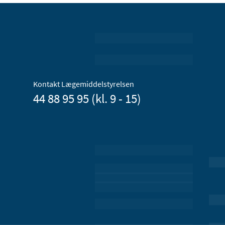
Kontakt Lægemiddelstyrelsen
44 88 95 95 (kl. 9 - 15)