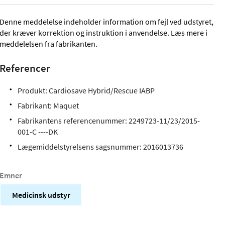
Denne meddelelse indeholder information om fejl ved udstyret,
der kræver korrektion og instruktion i anvendelse. Læs mere i
meddelelsen fra fabrikanten.
Referencer
Produkt: Cardiosave Hybrid/Rescue IABP
Fabrikant: Maquet
Fabrikantens referencenummer: 2249723-11/23/2015-
001-C ----DK
Lægemiddelstyrelsens sagsnummer: 2016013736
Emner
Medicinsk udstyr