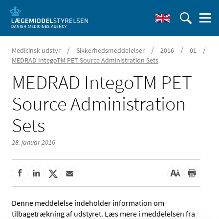
/
/
/
/
Medicinsk udstyr
Sikkerhedsmeddelelser
2016
01
MEDRAD IntegoTM PET Source Administration Sets
MEDRAD IntegoTM PET
Source Administration
Sets
28. januar 2016
Denne meddelelse indeholder information om
tilbagetrækning af udstyret. Læs mere i meddelelsen fra