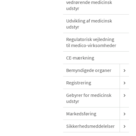
vedrørende medicinsk
udstyr
Udvikling af medicinsk
udstyr
Regulatorisk vejledning
til medico-virksomheder
CE-mærkning
Bemyndigede organer
Registrering
Gebyrer for medicinsk
udstyr
Markedsføring
Sikkerhedsmeddelelser