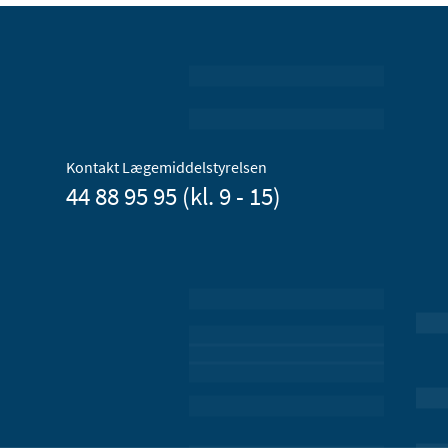
Kontakt Lægemiddelstyrelsen
44 88 95 95 (kl. 9 - 15)