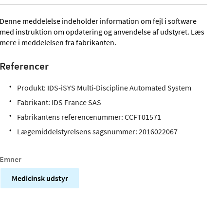
Denne meddelelse indeholder information om fejl i software
med instruktion om opdatering og anvendelse af udstyret. Læs
mere i meddelelsen fra fabrikanten.
Referencer
Produkt: IDS-iSYS Multi-Discipline Automated System
Fabrikant: IDS France SAS
Fabrikantens referencenummer: CCFT01571
Lægemiddelstyrelsens sagsnummer: 2016022067
Emner
Medicinsk udstyr