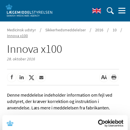
/
/
/
/
Medicinsk udstyr
Sikkerhedsmeddelelser
2016
10
Innova x100
Innova x100
28. oktober 2016
Denne meddelelse indeholder information om fejl ved
udstyret, der kræver korrektion og instruktion i
anvendelse. Læs mere i meddelelsen fra fabrikanten.
Referencer