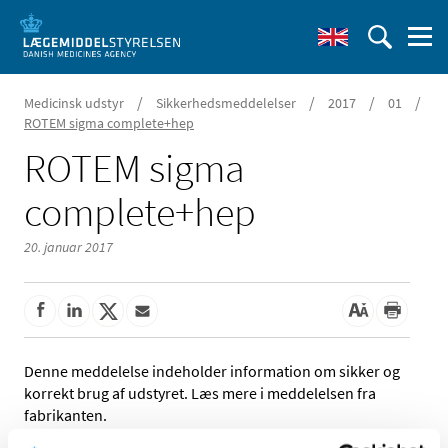
/
/
/
/
Medicinsk udstyr
Sikkerhedsmeddelelser
2017
01
ROTEM sigma complete+hep
ROTEM sigma
complete+hep
20. januar 2017
Denne meddelelse indeholder information om sikker og
korrekt brug af udstyret. Læs mere i meddelelsen fra
fabrikanten.