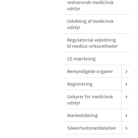
vedrørende medicinsk
udstyr
Udvikling af medicinsk
udstyr
Regulatorisk vejledning
til medico-virksomheder
CE-mærkning
Bemyndigede organer
Registrering
Gebyrer for medicinsk
udstyr
Markedsføring
Sikkerhedsmeddelelser