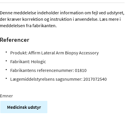
Denne meddelelse indeholder information om fejl ved udstyret,
der kræver korrektion og instruktion i anvendelse. Læs mere i
meddelelsen fra fabrikanten.
Referencer
Produkt: Affirm Lateral Arm Biopsy Accessory
Fabrikant: Hologic
Fabrikantens referencenummer: 01810
Lægemiddelstyrelsens sagsnummer: 2017072540
Emner
Medicinsk udstyr