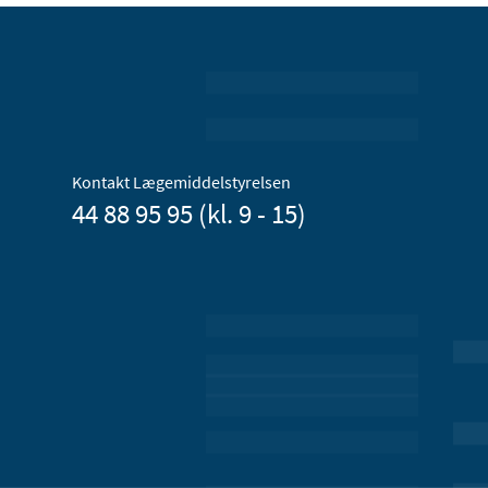
Kontakt Lægemiddelstyrelsen
44 88 95 95 (kl. 9 - 15)