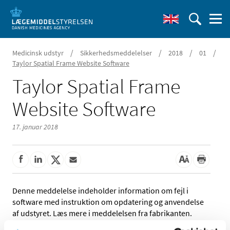
/
/
/
/
Medicinsk udstyr
Sikkerhedsmeddelelser
2018
01
Taylor Spatial Frame Website Software
Taylor Spatial Frame
Website Software
17. januar 2018
Denne meddelelse indeholder information om fejl i
software med instruktion om opdatering og anvendelse
af udstyret. Læs mere i meddelelsen fra fabrikanten.