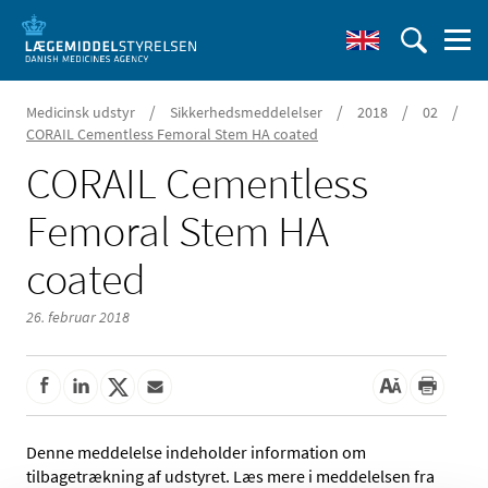
/
/
/
/
Medicinsk udstyr
Sikkerhedsmeddelelser
2018
02
CORAIL Cementless Femoral Stem HA coated
CORAIL Cementless
Femoral Stem HA
coated
26. februar 2018
Denne meddelelse indeholder information om
tilbagetrækning af udstyret. Læs mere i meddelelsen fra