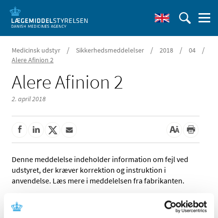
/
/
/
/
Medicinsk udstyr
Sikkerhedsmeddelelser
2018
04
Alere Afinion 2
Alere Afinion 2
2. april 2018
Denne meddelelse indeholder information om fejl ved
udstyret, der kræver korrektion og instruktion i
anvendelse. Læs mere i meddelelsen fra fabrikanten.
Referencer