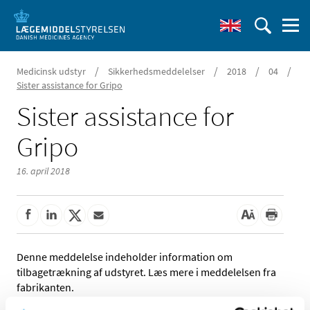
/
/
/
/
Medicinsk udstyr
Sikkerhedsmeddelelser
2018
04
Sister assistance for Gripo
Sister assistance for
Gripo
16. april 2018
Denne meddelelse indeholder information om
tilbagetrækning af udstyret. Læs mere i meddelelsen fra
fabrikanten.