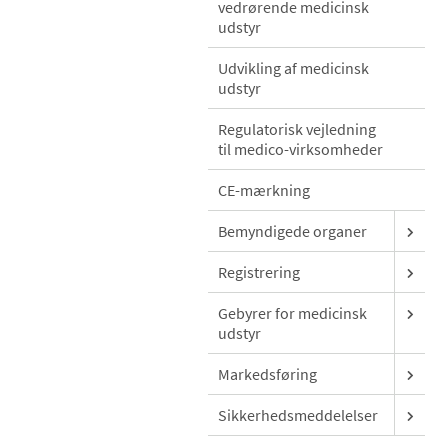
vedrørende medicinsk
udstyr
Udvikling af medicinsk
udstyr
Regulatorisk vejledning
til medico-virksomheder
CE-mærkning
Bemyndigede organer
Registrering
Gebyrer for medicinsk
udstyr
Markedsføring
Sikkerhedsmeddelelser