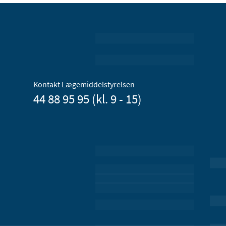
Kontakt Lægemiddelstyrelsen
44 88 95 95 (kl. 9 - 15)