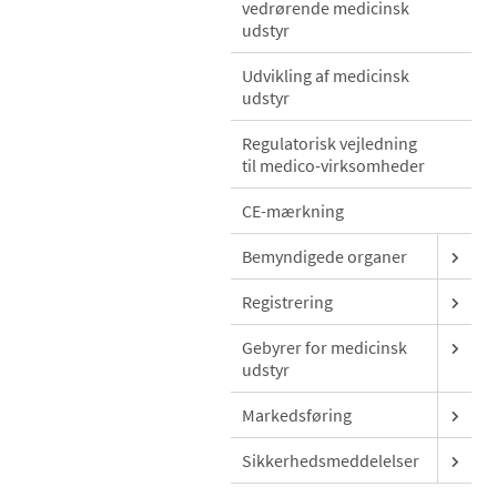
vedrørende medicinsk
udstyr
Udvikling af medicinsk
udstyr
Regulatorisk vejledning
til medico-virksomheder
CE-mærkning
Bemyndigede organer
Registrering
Gebyrer for medicinsk
udstyr
Markedsføring
Sikkerhedsmeddelelser