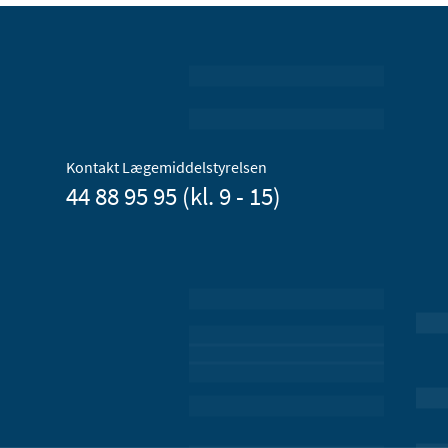
Kontakt Lægemiddelstyrelsen
44 88 95 95 (kl. 9 - 15)