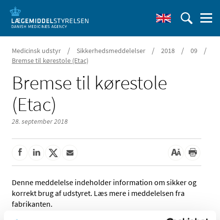
/
/
/
/
Medicinsk udstyr
Sikkerhedsmeddelelser
2018
09
Bremse til kørestole (Etac)
Bremse til kørestole
(Etac)
28. september 2018
Denne meddelelse indeholder information om sikker og
korrekt brug af udstyret. Læs mere i meddelelsen fra
fabrikanten.