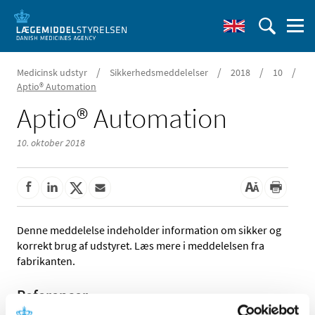
/
/
/
/
Medicinsk udstyr
Sikkerhedsmeddelelser
2018
10
Aptio® Automation
Aptio® Automation
10. oktober 2018
Denne meddelelse indeholder information om sikker og
korrekt brug af udstyret. Læs mere i meddelelsen fra
fabrikanten.
Referencer