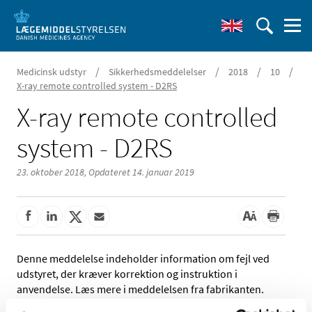
/
/
/
/
Medicinsk udstyr
Sikkerhedsmeddelelser
2018
10
X-ray remote controlled system - D2RS
X-ray remote controlled
system - D2RS
23. oktober 2018,
Opdateret 14. januar 2019
Denne meddelelse indeholder information om fejl ved
udstyret, der kræver korrektion og instruktion i
anvendelse. Læs mere i meddelelsen fra fabrikanten.