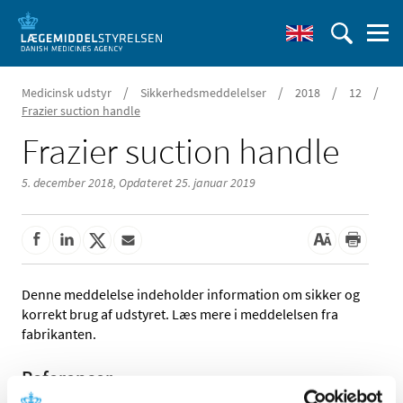
/
/
/
/
Medicinsk udstyr
Sikkerhedsmeddelelser
2018
12
Frazier suction handle
Frazier suction handle
5. december 2018,
Opdateret 25. januar 2019
Denne meddelelse indeholder information om sikker og
korrekt brug af udstyret. Læs mere i meddelelsen fra
fabrikanten.
Referencer