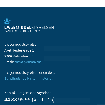
Lægemiddelstyrelsen
Axel Heides Gade 1
2300 København S
Email:
dkma@dkma.dk
Lægemiddelstyrelsen er en del af
Sundheds- og Kirkeministeriet.
Kontakt Lægemiddelstyrelsen
44 88 95 95 (kl. 9 - 15)