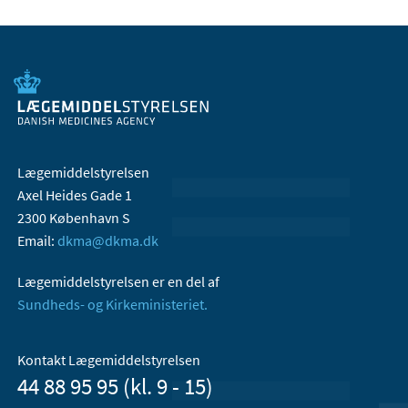
Lægemiddelstyrelsen
Axel Heides Gade 1
2300 København S
Email:
dkma@dkma.dk
Lægemiddelstyrelsen er en del af
Sundheds- og Kirkeministeriet.
Kontakt Lægemiddelstyrelsen
44 88 95 95 (kl. 9 - 15)