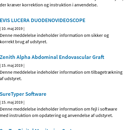
der kræver korrektion og instruktion i anvendelse.
EVIS LUCERA DUODENOVIDEOSCOPE
|
10. maj 2019
|
Denne meddelelse indeholder information om sikker og
korrekt brug af udstyret.
Zenith Alpha Abdominal Endovascular Graft
|
15. maj 2019
|
Denne meddelelse indeholder information om tilbagetrækning
af udstyret.
SureTyper Software
|
15. maj 2019
|
Denne meddelelse indeholder information om fejl i software
med instruktion om opdatering og anvendelse af udstyret.