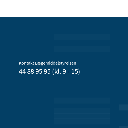
Kontakt Lægemiddelstyrelsen
44 88 95 95 (kl. 9 - 15)