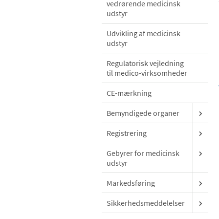
vedrørende medicinsk
udstyr
Udvikling af medicinsk
udstyr
Regulatorisk vejledning
til medico-virksomheder
CE-mærkning
Bemyndigede organer
Registrering
Gebyrer for medicinsk
udstyr
Markedsføring
Sikkerhedsmeddelelser