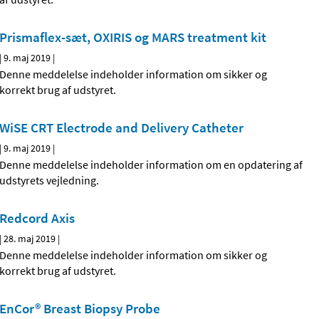
Prismaflex-sæt, OXIRIS og MARS treatment kit
|
9. maj 2019
|
Denne meddelelse indeholder information om sikker og
korrekt brug af udstyret.
WiSE CRT Electrode and Delivery Catheter
|
9. maj 2019
|
Denne meddelelse indeholder information om en opdatering af
udstyrets vejledning.
Redcord Axis
|
28. maj 2019
|
Denne meddelelse indeholder information om sikker og
korrekt brug af udstyret.
EnCor® Breast Biopsy Probe