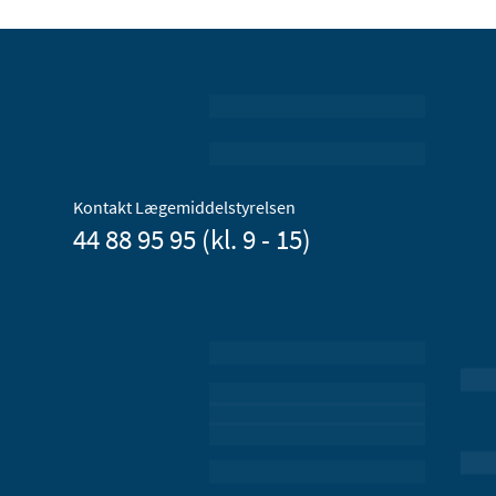
Kontakt Lægemiddelstyrelsen
44 88 95 95 (kl. 9 - 15)