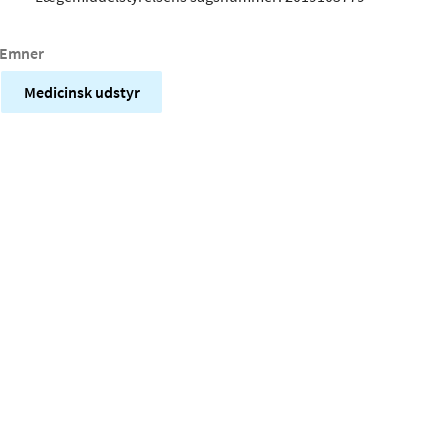
Emner
Medicinsk udstyr