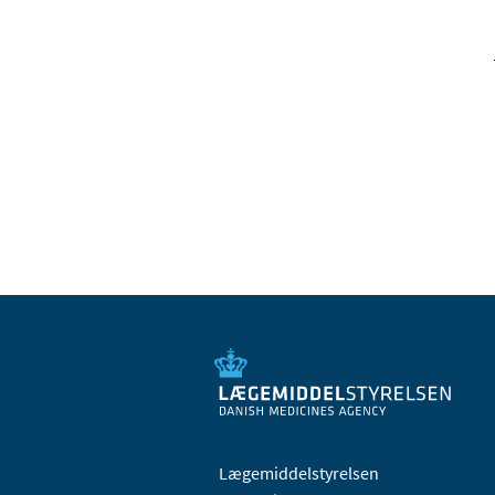
Lægemiddelstyrelsen