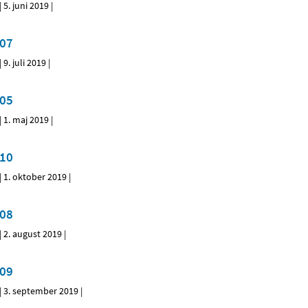
|
5. juni 2019
|
07
|
9. juli 2019
|
05
|
1. maj 2019
|
10
|
1. oktober 2019
|
08
|
2. august 2019
|
09
|
3. september 2019
|