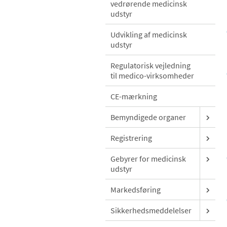
vedrørende medicinsk
udstyr
Udvikling af medicinsk
udstyr
Regulatorisk vejledning
til medico-virksomheder
CE-mærkning
Bemyndigede organer
Registrering
Gebyrer for medicinsk
udstyr
Markedsføring
Sikkerhedsmeddelelser