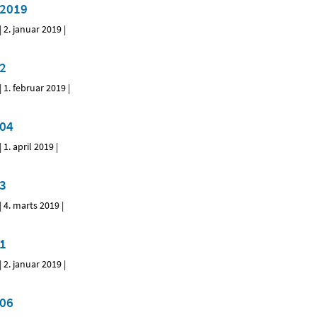
2019
|
2. januar 2019
|
2
|
1. februar 2019
|
04
|
1. april 2019
|
3
|
4. marts 2019
|
1
|
2. januar 2019
|
06