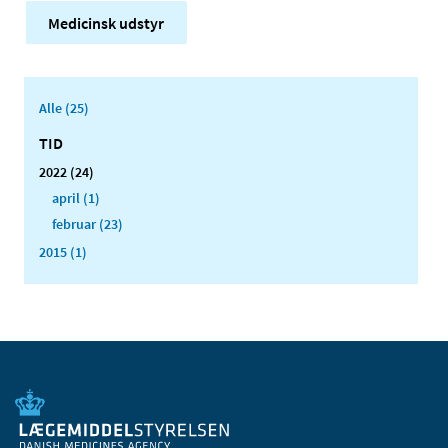
Medicinsk udstyr
Alle (25)
TID
2022 (24)
april (1)
februar (23)
2015 (1)