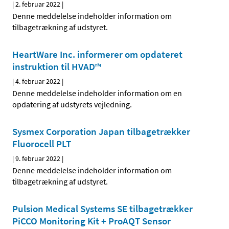
|
2. februar 2022
|
Denne meddelelse indeholder information om
tilbagetrækning af udstyret.
HeartWare Inc. informerer om opdateret
instruktion til HVAD™
|
4. februar 2022
|
Denne meddelelse indeholder information om en
opdatering af udstyrets vejledning.
Sysmex Corporation Japan tilbagetrækker
Fluorocell PLT
|
9. februar 2022
|
Denne meddelelse indeholder information om
tilbagetrækning af udstyret.
Pulsion Medical Systems SE tilbagetrækker
PiCCO Monitoring Kit + ProAQT Sensor