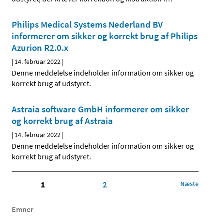
Philips Medical Systems Nederland BV
informerer om sikker og korrekt brug af Philips
Azurion R2.0.x
|
14. februar 2022
|
Denne meddelelse indeholder information om sikker og
korrekt brug af udstyret.
Astraia software GmbH informerer om sikker
og korrekt brug af Astraia
|
14. februar 2022
|
Denne meddelelse indeholder information om sikker og
korrekt brug af udstyret.
1
2
Næste
Emner