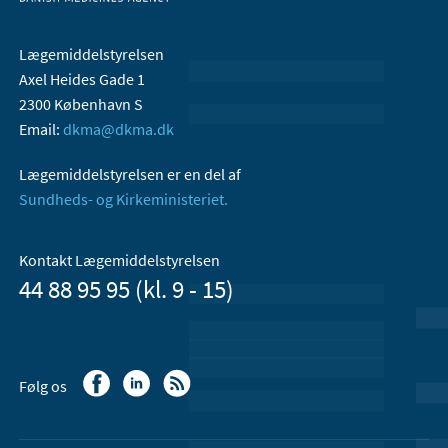
Lægemiddelstyrelsen
Axel Heides Gade 1
2300 København S
Email:
dkma@dkma.dk
Lægemiddelstyrelsen er en del af
Sundheds- og Kirkeministeriet.
Kontakt Lægemiddelstyrelsen
44 88 95 95 (kl. 9 - 15)
Følg os