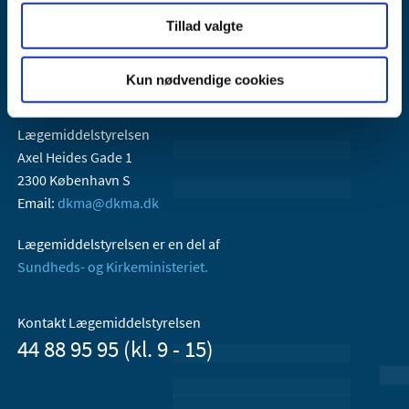
Tillad valgte
Kun nødvendige cookies
Lægemiddelstyrelsen
Axel Heides Gade 1
2300 København S
Email:
dkma@dkma.dk
Lægemiddelstyrelsen er en del af
Sundheds- og Kirkeministeriet.
Kontakt Lægemiddelstyrelsen
44 88 95 95 (kl. 9 - 15)