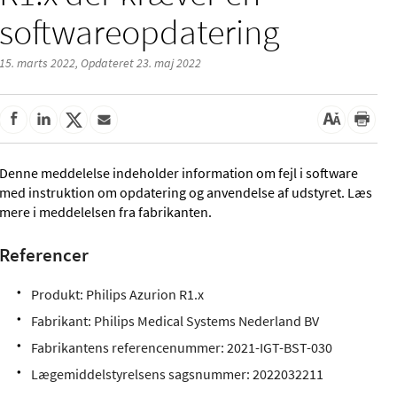
softwareopdatering
15. marts 2022,
Opdateret 23. maj 2022
Denne meddelelse indeholder information om fejl i software
med instruktion om opdatering og anvendelse af udstyret. Læs
mere i meddelelsen fra fabrikanten.
Referencer
Produkt: Philips Azurion R1.x
Fabrikant: Philips Medical Systems Nederland BV
Fabrikantens referencenummer: 2021-IGT-BST-030
Lægemiddelstyrelsens sagsnummer:
2022032211