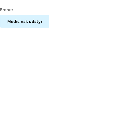
Emner
Medicinsk udstyr