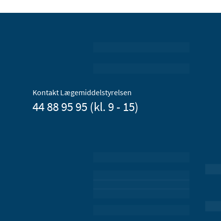
Kontakt Lægemiddelstyrelsen
44 88 95 95 (kl. 9 - 15)