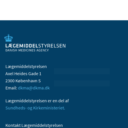
Lægemiddelstyrelsen
Axel Heides Gade 1
2300 København S
Email:
dkma@dkma.dk
Lægemiddelstyrelsen er en del af
Sundheds- og Kirkeministeriet.
Kontakt Lægemiddelstyrelsen