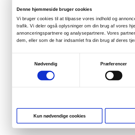
Denne hjemmeside bruger cookies
Vi bruger cookies til at tilpasse vores indhold og annoncer
trafik. Vi deler også oplysninger om din brug af vores 
annonceringspartnere og analysepartnere. Vores partner
dem, eller som de har indsamlet fra din brug af deres tje
Samtykkevalg
Nødvendig
Præferencer
Kun nødvendige cookies