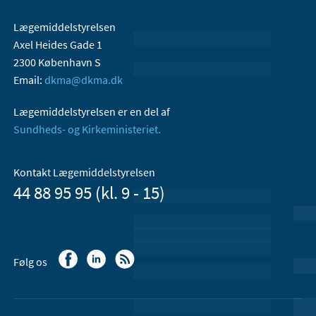
Lægemiddelstyrelsen
Axel Heides Gade 1
2300 København S
Email:
dkma@dkma.dk
Lægemiddelstyrelsen er en del af
Sundheds- og Kirkeministeriet.
Kontakt Lægemiddelstyrelsen
44 88 95 95 (kl. 9 - 15)
Følg os