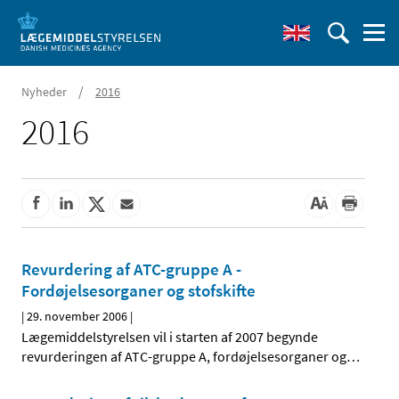
/
Nyheder
2016
2016
Revurdering af ATC-gruppe A -
Fordøjelsesorganer og stofskifte
|
29. november 2006
|
Lægemiddelstyrelsen vil i starten af 2007 begynde
revurderingen af ATC-gruppe A, fordøjelsesorganer og
…