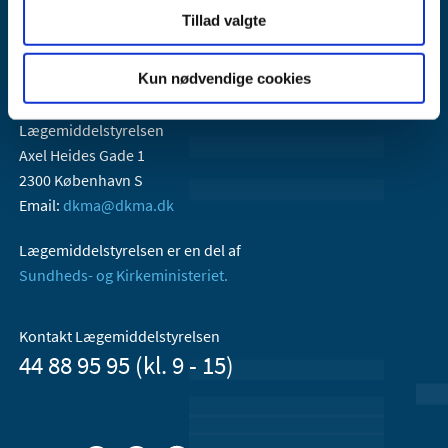
Tillad valgte
Kun nødvendige cookies
Lægemiddelstyrelsen
Axel Heides Gade 1
2300 København S
Email:
dkma@dkma.dk
Lægemiddelstyrelsen er en del af
Sundheds- og Kirkeministeriet.
Kontakt Lægemiddelstyrelsen
44 88 95 95 (kl. 9 - 15)