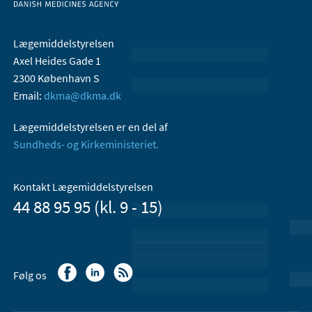
Lægemiddelstyrelsen
Axel Heides Gade 1
2300 København S
Email:
dkma@dkma.dk
Lægemiddelstyrelsen er en del af
Sundheds- og Kirkeministeriet.
Kontakt Lægemiddelstyrelsen
44 88 95 95 (kl. 9 - 15)
Følg os