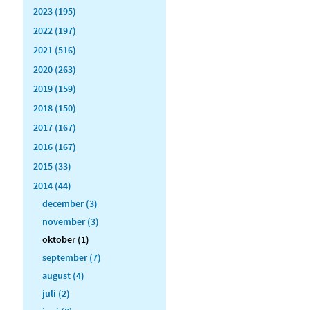
2023 (195)
2022 (197)
2021 (516)
2020 (263)
2019 (159)
2018 (150)
2017 (167)
2016 (167)
2015 (33)
2014 (44)
december (3)
november (3)
oktober (1)
september (7)
august (4)
juli (2)