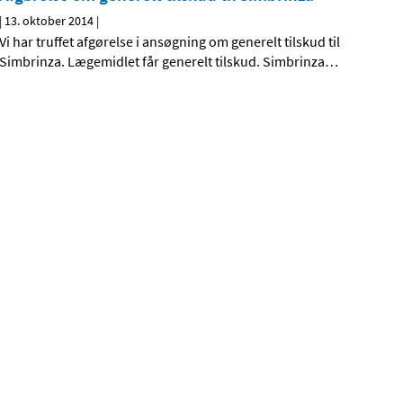
|
13. oktober 2014
|
Vi har truffet afgørelse i ansøgning om generelt tilskud til
Simbrinza. Lægemidlet får generelt tilskud. Simbrinza
…