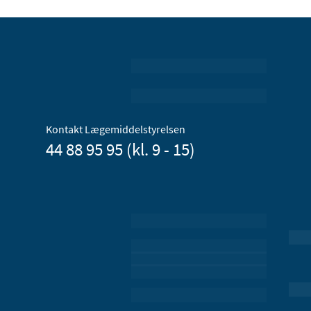
Kontakt Lægemiddelstyrelsen
44 88 95 95 (kl. 9 - 15)