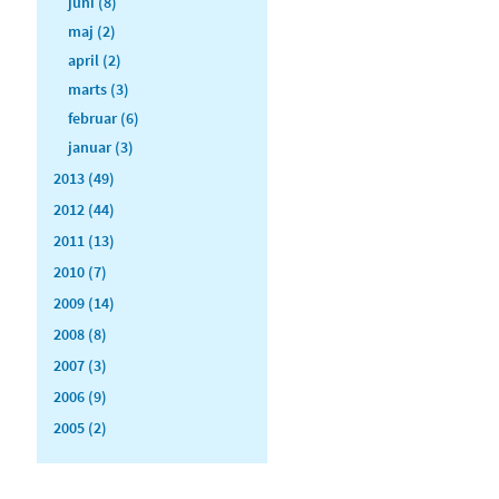
juni (8)
maj (2)
april (2)
marts (3)
februar (6)
januar (3)
2013 (49)
2012 (44)
2011 (13)
2010 (7)
2009 (14)
2008 (8)
2007 (3)
2006 (9)
2005 (2)