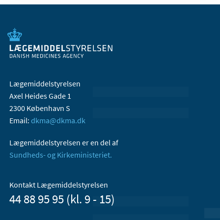
Lægemiddelstyrelsen
Axel Heides Gade 1
2300 København S
Email:
dkma@dkma.dk
Lægemiddelstyrelsen er en del af
Sundheds- og Kirkeministeriet.
Kontakt Lægemiddelstyrelsen
44 88 95 95 (kl. 9 - 15)