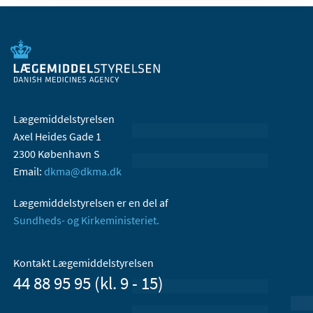
Lægemiddelstyrelsen
Axel Heides Gade 1
2300 København S
Email:
dkma@dkma.dk
Lægemiddelstyrelsen er en del af
Sundheds- og Kirkeministeriet.
Kontakt Lægemiddelstyrelsen
44 88 95 95 (kl. 9 - 15)