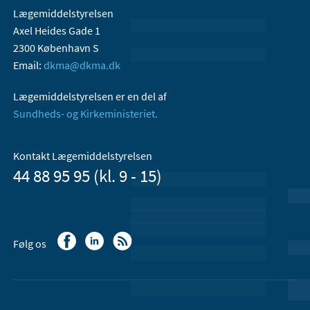
Lægemiddelstyrelsen
Axel Heides Gade 1
2300 København S
Email:
dkma@dkma.dk
Lægemiddelstyrelsen er en del af
Sundheds- og Kirkeministeriet.
Kontakt Lægemiddelstyrelsen
44 88 95 95 (kl. 9 - 15)
Følg os